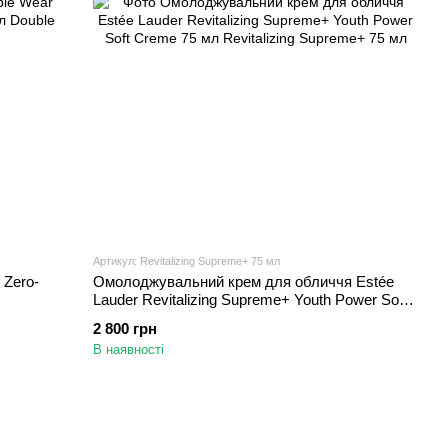
Артикул: Revitalizing Supreme+ 75 мл
 Zero-
Омолоджувальний крем для обличчя Estée
Lauder Revitalizing Supreme+ Youth Power Soft
Creme 75 мл
2 800 грн
В наявності