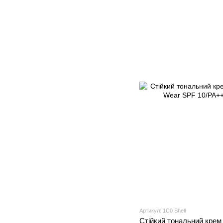
Артикул: 1C0 Shell
Стійкий тональний крем 