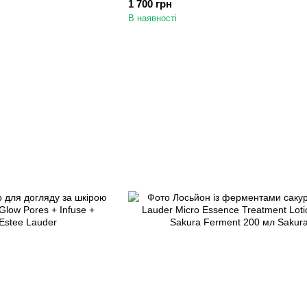
1 700 грн
В наявності