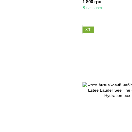
1 800 грн
В наявності
ХІТ