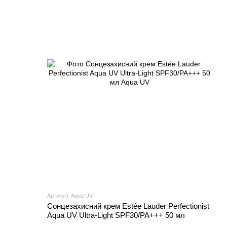
Артикул: Aqua UV
Сонцезахисний крем Estée Lauder Perfectionist
Aqua UV Ultra-Light SPF30/PA+++ 50 мл