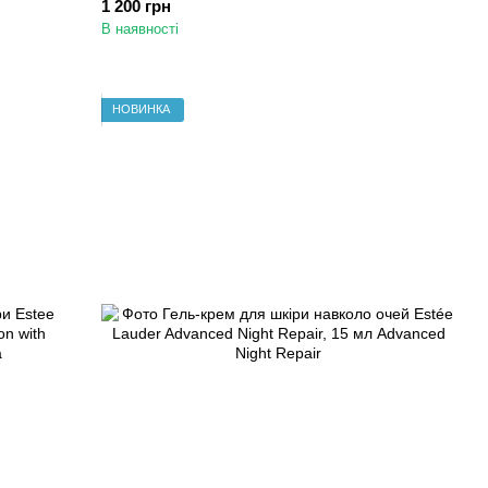
1 200 грн
В наявності
НОВИНКА