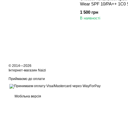
Wear SPF 10/PA++ 1C0 S
1 500 грн
В наявності
© 2014—2026
Інтернет-магазин Naizi
Приймаємо до оплати
Мобільна версія