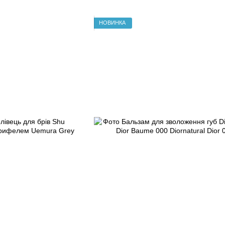
НОВИНКА