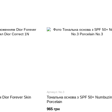
Артикул: No.3
Dior Forever Skin
Тональна основа з SPF 50+ Numbuzin
Porcelain
965 грн