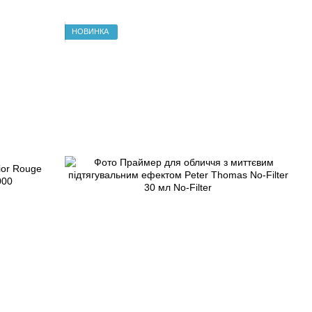
НОВИНКА