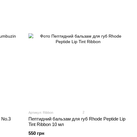
2
Артикул: Ribbon
 No.3
Пептидний бальзам для губ Rhode Peptide Lip
Tint Ribbon 10 мл
550 грн