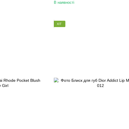
В наявності
ХІТ