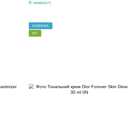
В наявності
НОВИНКА
ХІТ