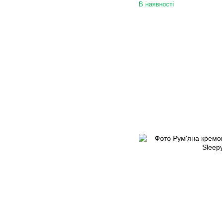
В наявності