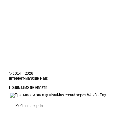
© 2014—2026
Інтернет-магазин Naizi
Приймаємо до оплати
Мобільна версія