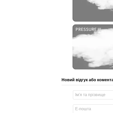
Новий відгук або комент