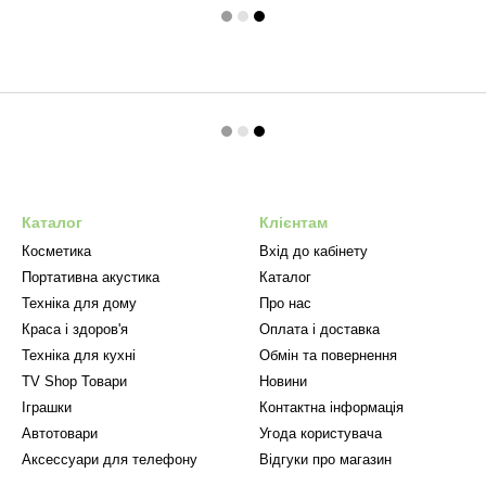
Каталог
Клієнтам
Косметика
Вхід до кабінету
Портативна акустика
Каталог
Техніка для дому
Про нас
Краса і здоров'я
Оплата і доставка
Техніка для кухні
Обмін та повернення
TV Shop Товари
Новини
Іграшки
Контактна інформація
Автотовари
Угода користувача
Аксессуари для телефону
Відгуки про магазин