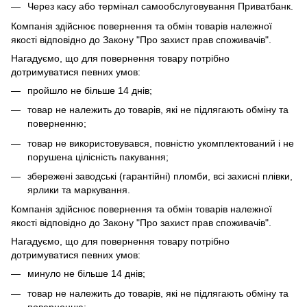
Через касу або термінал самообслуговування Приватбанк.
Компанія здійснює повернення та обмін товарів належної
якості відповідно до Закону "Про захист прав споживачів".
Нагадуємо, що для повернення товару потрібно
дотримуватися певних умов:
пройшло не більше 14 днів;
товар не належить до товарів, які не підлягають обміну та
поверненню;
товар не використовувався, повністю укомплектований і не
порушена цілісність пакування;
збережені заводські (гарантійні) пломби, всі захисні плівки,
ярлики та маркування.
Компанія здійснює повернення та обмін товарів належної
якості відповідно до Закону "Про захист прав споживачів".
Нагадуємо, що для повернення товару потрібно
дотримуватися певних умов:
минуло не більше 14 днів;
товар не належить до товарів, які не підлягають обміну та
поверненню;