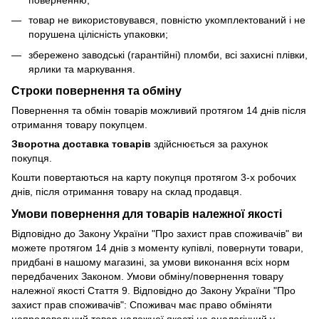
товар не використовувався, повністю укомплектований і не
порушена цілісність упаковки;
збережено заводські (гарантійні) пломби, всі захисні плівки,
ярлики та маркування.
Строки повернення та обміну
Повернення та обмін товарів можливий протягом 14 днів після
отримання товару покупцем.
Зворотна доставка товарів
здійснюється за рахунок
покупця.
Кошти повертаються на карту покупця протягом 3-х робочих
днів, після отримання товару на склад продавця.
Умови повернення для товарів належної якості
Відповідно до Закону України "Про захист прав споживачів" ви
можете протягом 14 днів з моменту купівлі, повернути товари,
придбані в нашому магазині, за умови виконання всіх норм
передбачених Законом. Умови обміну/повернення товару
належної якості Стаття 9. Відповідно до Закону України "Про
захист прав споживачів": Споживач має право обміняти