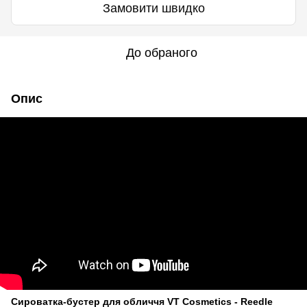
Замовити швидко
До обраного
Опис
Сироватка-бустер для обличчя VT Cosmetics - Reedle