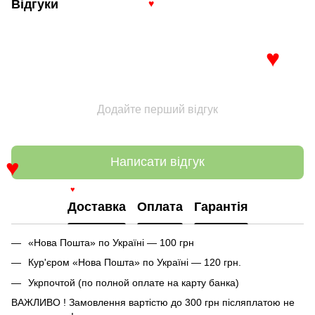
Відгуки
♥
♥
Додайте перший відгук
Написати відгук
♥
♥
Доставка
Оплата
Гарантія
«Нова Пошта» по Україні — 100 грн
Кур'єром «Нова Пошта» по Україні — 120 грн.
Укрпочтой (по полной оплате на карту банка)
ВАЖЛИВО ! Замовлення вартістю до 300 грн післяплатою не