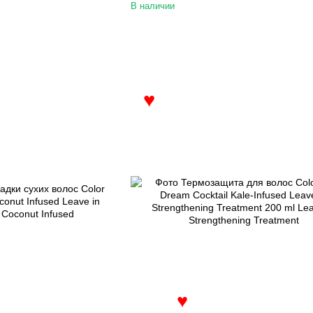
В наличии
♥