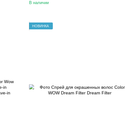
В наличии
НОВИНКА