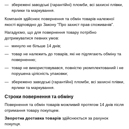
збережені заводські (гарантійні) пломби, всі захисні плівки,
ярлики та маркування.
Компанія здійснює повернення та обмін товарів належної
якості відповідно до Закону "Про захист прав споживачів".
Нагадуємо, що для повернення товару потрібно
дотримуватися певних умов:
минуло не більше 14 днів;
товар не належить до товарів, які не підлягають обміну та
поверненню;
товар не використовувався, повністю укомплектований і не
порушена цілісність упаковки;
збережено заводські (гарантійні) пломби, всі захисні плівки,
ярлики та маркування.
Строки повернення та обміну
Повернення та обмін товарів можливий протягом 14 днів після
отримання товару покупцем.
Зворотна доставка товарів
здійснюється за рахунок
покупця.