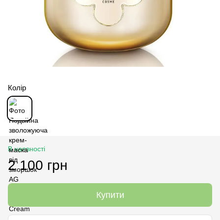
Колір
В наявності
2 100 грн
Купити