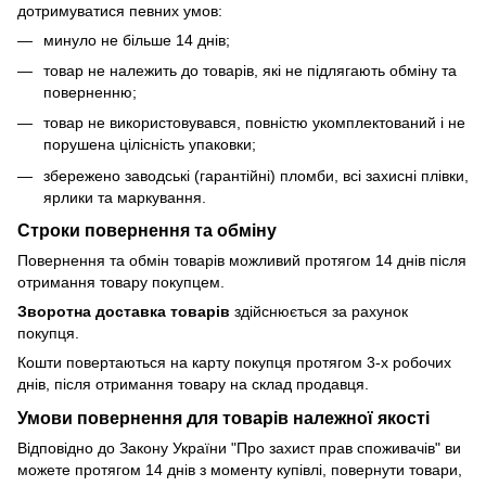
дотримуватися певних умов:
минуло не більше 14 днів;
товар не належить до товарів, які не підлягають обміну та
поверненню;
товар не використовувався, повністю укомплектований і не
порушена цілісність упаковки;
збережено заводські (гарантійні) пломби, всі захисні плівки,
ярлики та маркування.
Строки повернення та обміну
Повернення та обмін товарів можливий протягом 14 днів після
отримання товару покупцем.
Зворотна доставка товарів
здійснюється за рахунок
покупця.
Кошти повертаються на карту покупця протягом 3-х робочих
днів, після отримання товару на склад продавця.
Умови повернення для товарів належної якості
Відповідно до Закону України "Про захист прав споживачів" ви
можете протягом 14 днів з моменту купівлі, повернути товари,