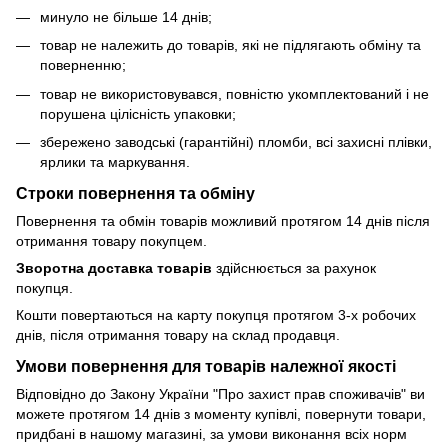
минуло не більше 14 днів;
товар не належить до товарів, які не підлягають обміну та
поверненню;
товар не використовувався, повністю укомплектований і не
порушена цілісність упаковки;
збережено заводські (гарантійні) пломби, всі захисні плівки,
ярлики та маркування.
Строки повернення та обміну
Повернення та обмін товарів можливий протягом 14 днів після
отримання товару покупцем.
Зворотна доставка товарів
здійснюється за рахунок
покупця.
Кошти повертаються на карту покупця протягом 3-х робочих
днів, після отримання товару на склад продавця.
Умови повернення для товарів належної якості
Відповідно до Закону України "Про захист прав споживачів" ви
можете протягом 14 днів з моменту купівлі, повернути товари,
придбані в нашому магазині, за умови виконання всіх норм