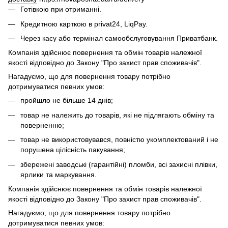
Готівкою при отриманні.
Кредитною карткою в privat24, LiqPay.
Через касу або термінал самообслуговування Приватбанк.
Компанія здійснює повернення та обмін товарів належної
якості відповідно до Закону "Про захист прав споживачів".
Нагадуємо, що для повернення товару потрібно
дотримуватися певних умов:
пройшло не більше 14 днів;
товар не належить до товарів, які не підлягають обміну та
поверненню;
товар не використовувався, повністю укомплектований і не
порушена цілісність пакування;
збережені заводські (гарантійні) пломби, всі захисні плівки,
ярлики та маркування.
Компанія здійснює повернення та обмін товарів належної
якості відповідно до Закону "Про захист прав споживачів".
Нагадуємо, що для повернення товару потрібно
дотримуватися певних умов: