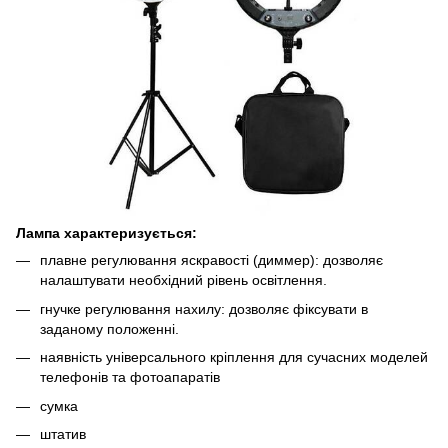
Лампа характеризується:
плавне регулювання яскравості (диммер): дозволяє
налаштувати необхідний рівень освітлення.
гнучке регулювання нахилу: дозволяє фіксувати в
заданому положенні.
наявність універсального кріплення для сучасних моделей
телефонів та фотоапаратів
сумка
штатив