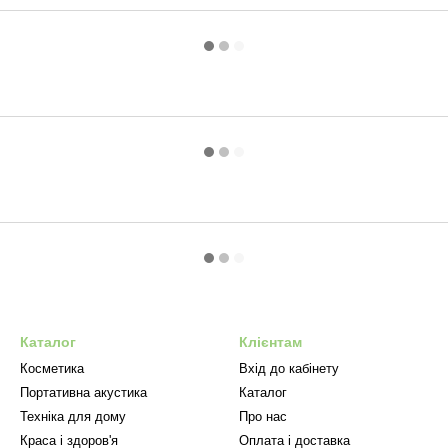
Каталог
Клієнтам
Косметика
Вхід до кабінету
Портативна акустика
Каталог
Техніка для дому
Про нас
Краса і здоров'я
Оплата і доставка