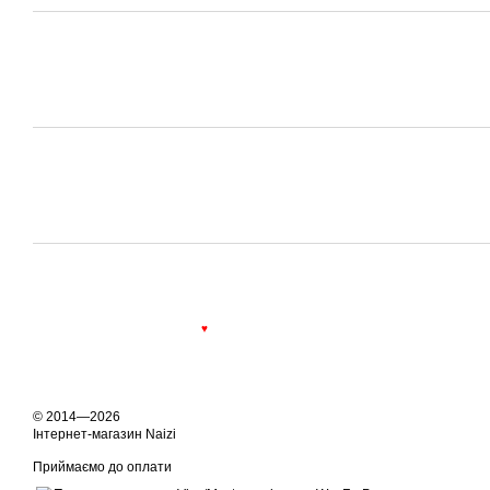
♥
© 2014—2026
Інтернет-магазин Naizi
Приймаємо до оплати