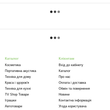
Каталог
Клієнтам
Косметика
Вхід до кабінету
Портативна акустика
Каталог
Техніка для дому
Про нас
Краса і здоров'я
Оплата і доставка
Техніка для кухні
Обмін та повернення
TV Shop Товари
Новини
Іграшки
Контактна інформація
Автотовари
Угода користувача