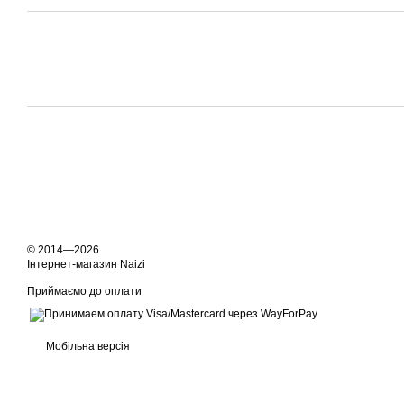
© 2014—2026
Інтернет-магазин Naizi
Приймаємо до оплати
Мобільна версія