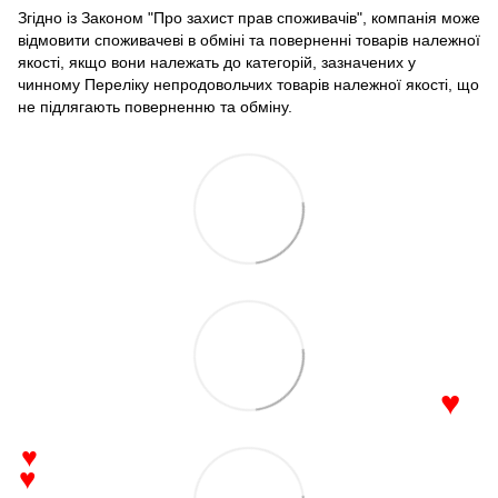
Згідно із Законом "Про захист прав споживачів", компанія може
відмовити споживачеві в обміні та поверненні товарів належної
якості, якщо вони належать до категорій, зазначених у
чинному Переліку непродовольчих товарів належної якості, що
не підлягають поверненню та обміну.
♥
♥