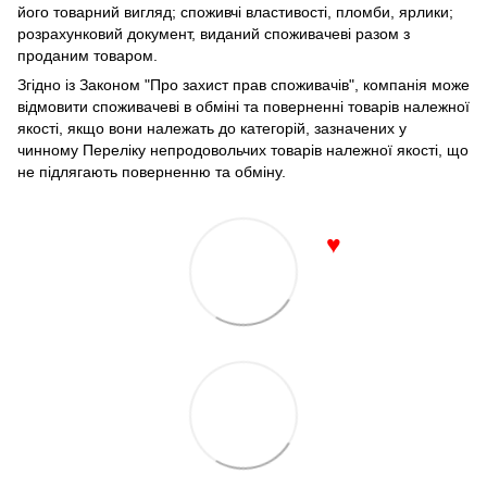
його товарний вигляд; споживчі властивості, пломби, ярлики;
розрахунковий документ, виданий споживачеві разом з
проданим товаром.
Згідно із Законом "Про захист прав споживачів", компанія може
відмовити споживачеві в обміні та поверненні товарів належної
якості, якщо вони належать до категорій, зазначених у
чинному Переліку непродовольчих товарів належної якості, що
не підлягають поверненню та обміну.
♥