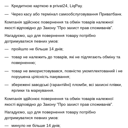
Кредитною карткою в privat24, LiqPay.
Через касу або термінал самообслуговування Приватбанк.
Компанія здійснює повернення та обмін товарів належної
якості відповідно до Закону "Про захист прав споживачів".
Нагадуємо, що для повернення товару потрібно
дотримуватися певних умов:
пройшло не більше 14 днів;
товар не належить до товарів, які не підлягають обміну та
поверненню;
товар не використовувався, повністю укомплектований і не
порушена цілісність пакування;
збережені заводські (гарантійні) пломби, всі захисні плівки,
ярлики та маркування.
Компанія здійснює повернення та обмін товарів належної
якості відповідно до Закону "Про захист прав споживачів".
Нагадуємо, що для повернення товару потрібно
дотримуватися певних умов:
минуло не більше 14 днів;