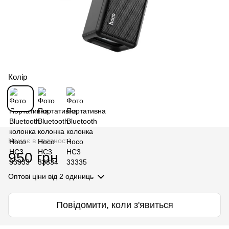
Колір
Немає в наявності
950 грн
Оптові ціни
від 2 одиниць
Повідомити, коли з'явиться