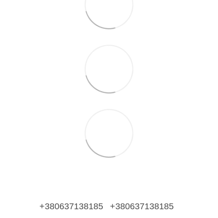
+380637138185
+380637138185