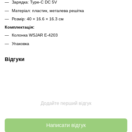
Зарядка: Type-C DC 5V
Матеріал: пластик, металева решітка
Розмір: 40 × 16.6 × 16.3 см
Комплектація:
Колонка WSJAR E-4203
Упаковка
Відгуки
Додайте перший відгук
Написати відгук