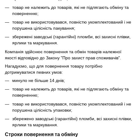
товар не належить до товарів, які не підлягають обміну та
поверненню;
товар не використовувався, повністю укомплектований і не
порушена цілісність пакування;
збережені заводські (гарантійні) пломби, всі захисні плівки,
ярлики та маркування.
Компанія здійснює повернення та обмін товарів належної
якості відповідно до Закону "Про захист прав споживачів".
Нагадуємо, що для повернення товару потрібно
дотримуватися певних умов:
минуло не більше 14 днів;
товар не належить до товарів, які не підлягають обміну та
поверненню;
товар не використовувався, повністю укомплектований і не
порушена цілісність упаковки;
збережено заводські (гарантійні) пломби, всі захисні плівки,
ярлики та маркування.
Строки повернення та обміну