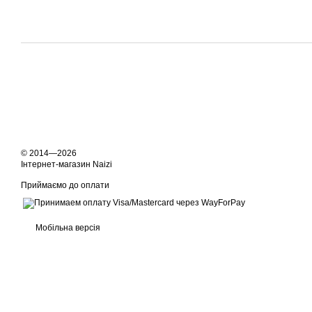
© 2014—2026
Інтернет-магазин Naizi
Приймаємо до оплати
Мобільна версія