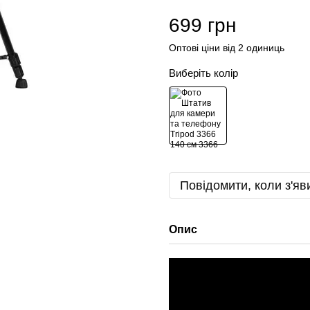
699 грн
Оптові ціни від 2 одиниць
Виберіть колір
Повідомити, коли з'яв
Опис