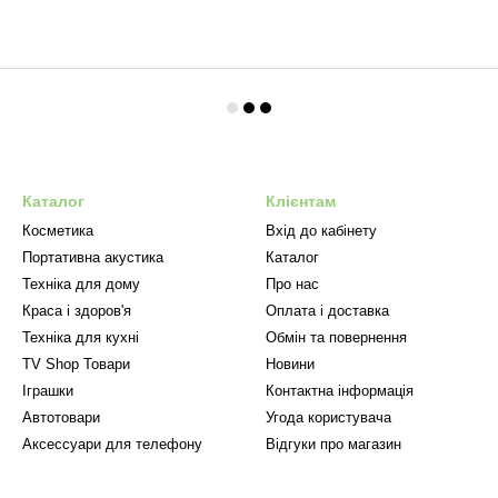
Каталог
Клієнтам
Косметика
Вхід до кабінету
Портативна акустика
Каталог
Техніка для дому
Про нас
Краса і здоров'я
Оплата і доставка
Техніка для кухні
Обмін та повернення
TV Shop Товари
Новини
Іграшки
Контактна інформація
Автотовари
Угода користувача
Аксессуари для телефону
Відгуки про магазин