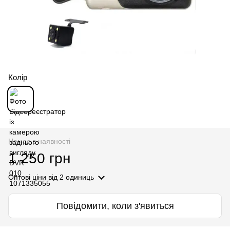
Колір
Немає в наявності
1 250 грн
Оптові ціни
від 2 одиниць
Повідомити, коли з'явиться