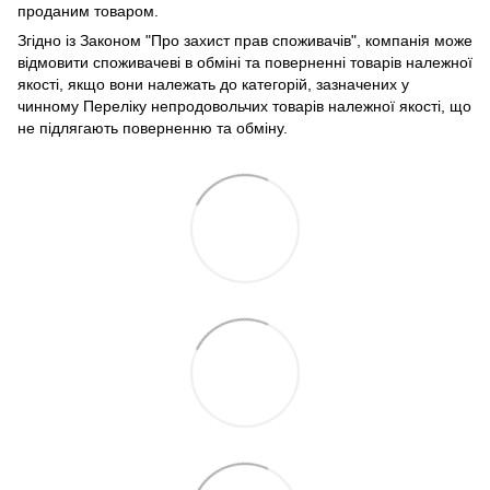
проданим товаром.
Згідно із Законом "Про захист прав споживачів", компанія може
відмовити споживачеві в обміні та поверненні товарів належної
якості, якщо вони належать до категорій, зазначених у
чинному Переліку непродовольчих товарів належної якості, що
не підлягають поверненню та обміну.