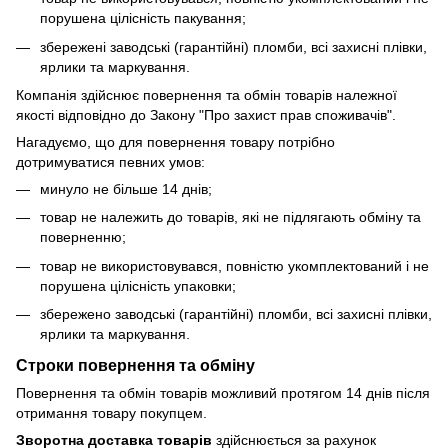
порушена цілісність пакування;
збережені заводські (гарантійні) пломби, всі захисні плівки,
ярлики та маркування.
Компанія здійснює повернення та обмін товарів належної
якості відповідно до Закону "Про захист прав споживачів".
Нагадуємо, що для повернення товару потрібно
дотримуватися певних умов:
минуло не більше 14 днів;
товар не належить до товарів, які не підлягають обміну та
поверненню;
товар не використовувався, повністю укомплектований і не
порушена цілісність упаковки;
збережено заводські (гарантійні) пломби, всі захисні плівки,
ярлики та маркування.
Строки повернення та обміну
Повернення та обмін товарів можливий протягом 14 днів після
отримання товару покупцем.
Зворотна доставка товарів
здійснюється за рахунок