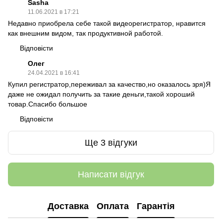
Sasha
11.06.2021 в 17:21
Недавно приобрела себе такой видеорегистратор, нравится
как внешним видом, так продуктивной работой.
Відповісти
Олег
24.04.2021 в 16:41
Купил регистратор,переживал за качество,но оказалось зря)Я
даже не ожидал получить за такие деньги,такой хороший
товар.Спасибо большое
Відповісти
Ще 3 відгуки
Написати відгук
Доставка
Оплата
Гарантія