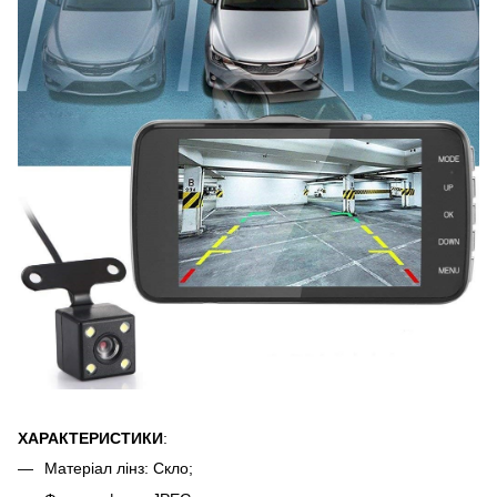
ХАРАКТЕРИСТИКИ
:
Матеріал лінз: Скло;